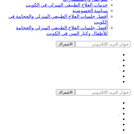
خدمات العلاج الطبيعي المنزلي في الكويت
سياسة الخصوصية
أفضل جلسات العلاج الطبيعي المنزلي والحجامة في
الكويت
أفضل جلسات العلاج الطبيعي المنزلي والحجامة
للأطفال وكبار السن في الكويت
الاشتراك
الاشتراك