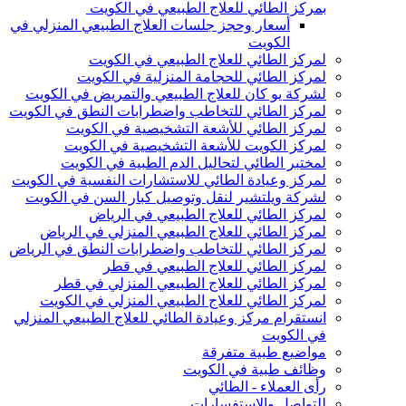
بمركز الطائي للعلاج الطبيعي في الكويت
أسعار وحجز جلسات العلاج الطبيعي المنزلي في
الكويت
لمركز الطائي للعلاج الطبيعي في الكويت
لمركز الطائي للحجامة المنزلية في الكويت
لشركة يو كان للعلاج الطبيعي والتمريض في الكويت
لمركز الطائي للتخاطب واضطرابات النطق في الكويت
لمركز الطائي للأشعة التشخيصية في الكويت
لمركز الكويت للأشعة التشخيصية في الكويت
لمختبر الطائي لتحاليل الدم الطبية في الكويت
لمركز وعيادة الطائي للاستشارات النفسية في الكويت
لشركة ويلتشير لنقل وتوصيل كبار السن في الكويت
لمركز الطائي للعلاج الطبيعي في الرياض
لمركز الطائي للعلاج الطبيعي المنزلي في الرياض
لمركز الطائي للتخاطب واضطرابات النطق في الرياض
لمركز الطائي للعلاج الطبيعي في قطر
لمركز الطائي للعلاج الطبيعي المنزلي في قطر
لمركز الطائي للعلاج الطبيعي المنزلي في الكويت
انستقرام مركز وعيادة الطائي للعلاج الطبيعي المنزلي
في الكويت
مواضيع طبية متفرقة
وظائف طبية في الكويت
رأى العملاء - الطائي
للتواصل والاستفسارات