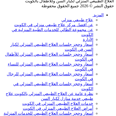
العلاج الطبيعي المنزلي لكبار السن وللأطفال بالكويت
حقوق النشر © 2026 جميع الحقوق محفوظة
المزيد
علاج طبيعي منزلي
عن افضل مركز علاج طبيعي منزلي في الكويت
عن مجموعة الطائي للخدمات الطبية المنزلية في
الكويت
الأدارة
أسعار وحجز جلسات العلاج الطبيعي المنزلي لكبار
السن في الكويت
أسعار وحجز جلسات العلاج الطبيعي المنزلي للأطفال
في الكويت
أسعار وحجز جلسات العلاج الطبيعي المنزلي للنساء
في الكويت
أسعار وحجز جلسات العلاج الطبيعي المنزلي للرجال
في الكويت
أسعار وحجز جلسات العلاج الطبيعي المنزلي في
الكويت
نظرة عامة عن العلاج الطبيعي المنزلي بالكويت علاج
طبيعي خدمة منازل لكبار السن
خدمات العلاج الطبيعي المنزلي في الكويت
أمراض العلاج الطبيعي المنزلي في الكويت
اسعار وحجز جلسات العلاج الطبيعي للخدمات المنزلية