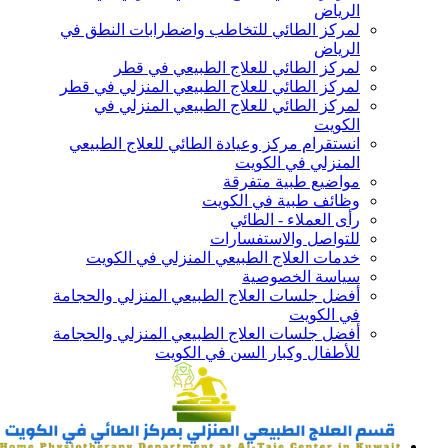
الرياض
لمركز الطائي للتخاطب واضطرابات النطق في
الرياض
لمركز الطائي للعلاج الطبيعي في قطر
لمركز الطائي للعلاج الطبيعي المنزلي في قطر
لمركز الطائي للعلاج الطبيعي المنزلي في
الكويت
انستقرام مركز وعيادة الطائي للعلاج الطبيعي
المنزلي في الكويت
مواضيع طبية متفرقة
وظائف طبية في الكويت
رأى العملاء - الطائي
للتواصل والاستفسارات
خدمات العلاج الطبيعي المنزلي في الكويت
سياسة الخصوصية
أفضل جلسات العلاج الطبيعي المنزلي والحجامة
في الكويت
أفضل جلسات العلاج الطبيعي المنزلي والحجامة
للأطفال وكبار السن في الكويت