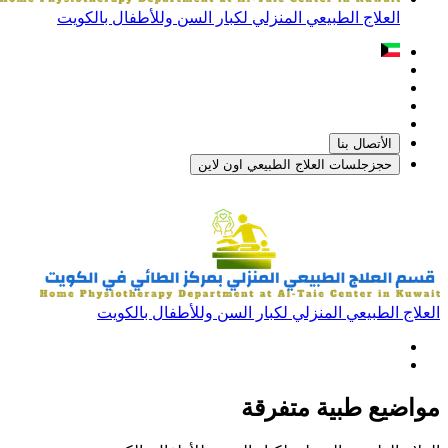
العلاج الطبيعي المنزلي لكبار السن وللأطفال بالكويت
الأتصال بنا
حجزجلسات العلاج الطبيعي اون لاين
العلاج الطبيعي المنزلي لكبار السن وللأطفال بالكويت
مواضيع طبية متفرقة