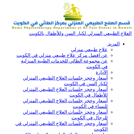
العلاج الطبيعي المنزلي لكبار السن وللأطفال بالكويت
المزيد
علاج طبيعي منزلي
عن افضل مركز علاج طبيعي منزلي في الكويت
عن مجموعة الطائي للخدمات الطبية المنزلية
في الكويت
الأدارة
أسعار وحجز جلسات العلاج الطبيعي المنزلي
لكبار السن في الكويت
أسعار وحجز جلسات العلاج الطبيعي المنزلي
للأطفال في الكويت
أسعار وحجز جلسات العلاج الطبيعي المنزلي
للنساء في الكويت
أسعار وحجز جلسات العلاج الطبيعي المنزلي
للرجال في الكويت
أسعار وحجز جلسات العلاج الطبيعي المنزلي في
الكويت