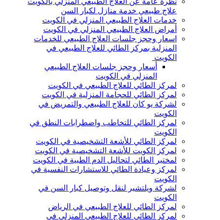
نظرة عامة عن العلاج الطبيعي المنزلي بالكويت
علاج طبيعي خدمة منازل لكبار السن
خدمات العلاج الطبيعي المنزلي في الكويت
أمراض العلاج الطبيعي المنزلي في الكويت
اسعار وحجز جلسات العلاج الطبيعي للخدمات
المنزلية بمركز الطائي للعلاج الطبيعي في
الكويت
أسعار وحجز جلسات العلاج الطبيعي
المنزلي في الكويت
لمركز الطائي للعلاج الطبيعي في الكويت
لمركز الطائي للحجامة المنزلية في الكويت
لشركة يو كان للعلاج الطبيعي والتمريض في
الكويت
لمركز الطائي للتخاطب واضطرابات النطق في
الكويت
لمركز الطائي للأشعة التشخيصية في الكويت
لمركز الكويت للأشعة التشخيصية في الكويت
لمختبر الطائي لتحاليل الدم الطبية في الكويت
لمركز وعيادة الطائي للاستشارات النفسية في
الكويت
لشركة ويلتشير لنقل وتوصيل كبار السن في
الكويت
لمركز الطائي للعلاج الطبيعي في الرياض
لمركز الطائي للعلاج الطبيعي المنزلي في