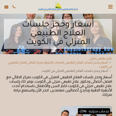
أسعار وحجز جلسات
العلاج الطبيعي
المنزلي في الكويت
علاج طبيعي منزلي
اسعار وحجز جلسات العلاج الطبيعي للخدمات المنزلية بمركز الطائي للعلاج الطبيعي
في الكويت
أسعار وحجز جلسات العلاج الطبيعي المنزلي في الكويت
أسعار وحجز جلسات العلاج الطبيعي المنزلي في الكويت بمركز الطائي مع
افضل أخصائي ودكتور علاج طبيعي منزلي في الكويت، نوفر لك جلسات
علاج طبيعي منزلي في الكويت لكبار السن والأطفال باستخدام أحدث
الأجهزة الطبية وبأيدي أخصائيين معتمدين. احجز الآن واستمتع براحة
منزلك.
خدمات منزلية
-20%