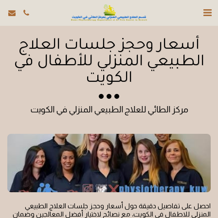
أسعار وحجز جلسات العلاج
الطبيعي المنزلي للأطفال في
الكويت
مركز الطائي للعلاج الطبيعي المنزلي في الكويت
احصل على تفاصيل دقيقة حول أسعار وحجز جلسات العلاج الطبيعي 
المنزلي للاطفال في الكويت، مع نصائح لاختيار أفضل المعالجين وضمان 