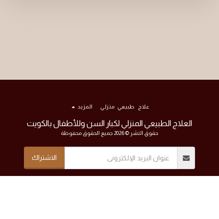
علاج طبيعي منزلي
المزيد
العلاج الطبيعي المنزلي لكبار السن وللأطفال بالكويت
حقوق النشر © 2026 جميع الحقوق محفوظة
الاشتراك