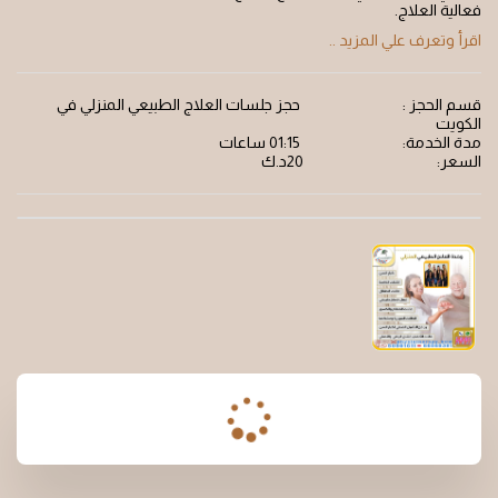
فعالية العلاج.
اقرأ وتعرف علي المزيد ..
قسم الحجز :
حجز جلسات العلاج الطبيعي المنزلي في
الكويت
مدة الخدمة:
01:15 ساعات
السعر:
20
د.ك